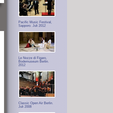
Pacific Music Festival,
Sapporo. Juli 2012
Le Nozze di Figaro,
Bodemuseum Berlin.
2012
Classic Open Air Berlin.
Juli 2008