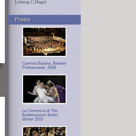
Leitung C.Hagel
Photos
Carmina Burana, Berliner
Philharmonie. 2009
La Clemenza di Tito,
Bodemuseum Berlin,
Winter 2010