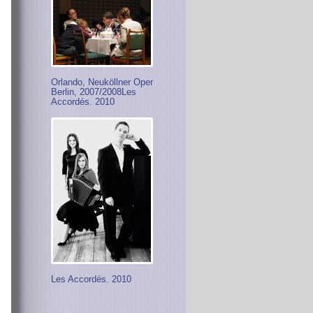
Orlando, Neuköllner Oper
Berlin, 2007/2008Les
Accordés. 2010
Les Accordés. 2010