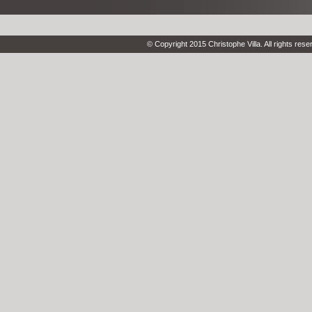
© Copyright 2015 Christophe Villa. All rights rese